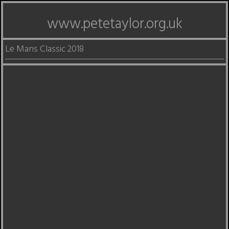
www.petetaylor.org.uk
Le Mans Classic 2018