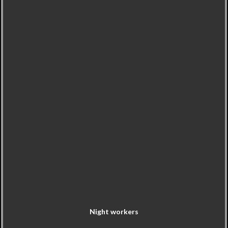
Night workers