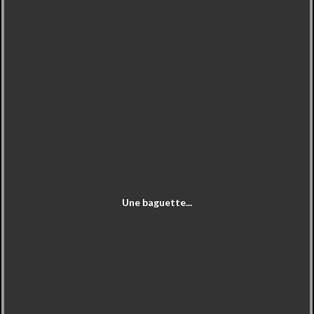
Une baguette...